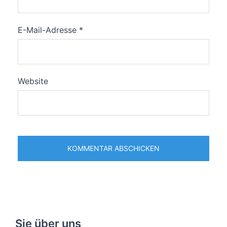
E-Mail-Adresse
*
Website
Sie über uns