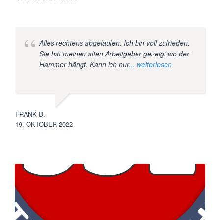
Alles rechtens abgelaufen. Ich bin voll zufrieden.
Sie hat meinen alten Arbeitgeber gezeigt wo der
Hammer hängt. Kann ich nur
... weiterlesen
FRANK D.
19. OKTOBER 2022