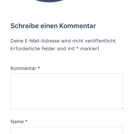
Schreibe einen Kommentar
Deine E-Mail-Adresse wird nicht veröffentlicht.
Erforderliche Felder sind mit
*
markiert
Kommentar
*
Name
*