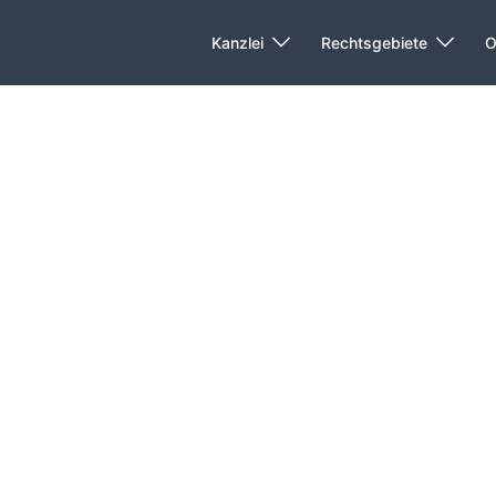
Kanzlei
Rechtsgebiete
O