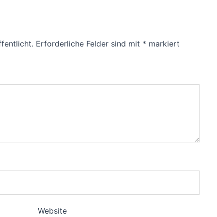
fentlicht.
Erforderliche Felder sind mit
*
markiert
Website