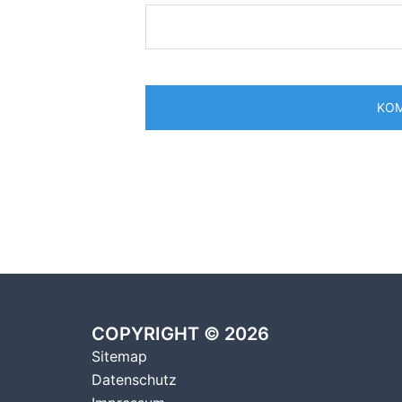
COPYRIGHT © 2026
Sitemap
Datenschutz