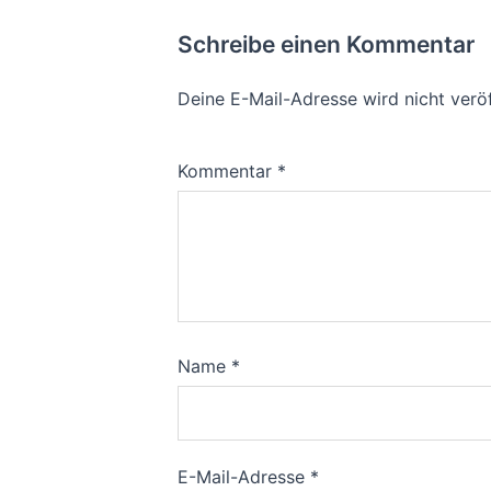
Schreibe einen Kommentar
Deine E-Mail-Adresse wird nicht veröf
Kommentar
*
Name
*
E-Mail-Adresse
*